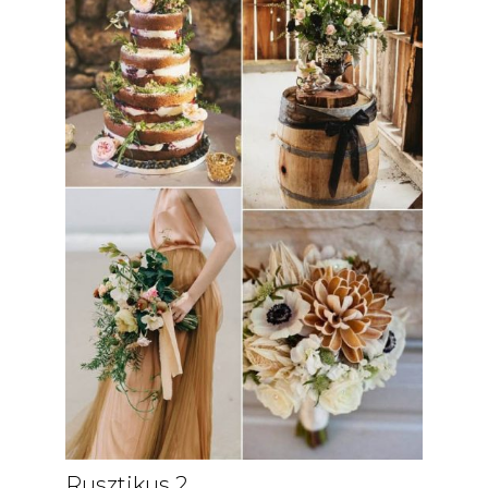
Rusztikus 2