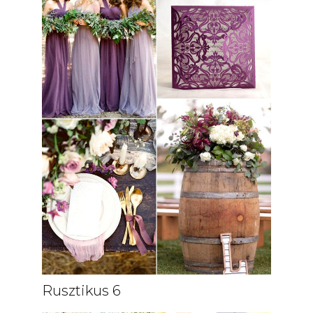
Rusztikus 6