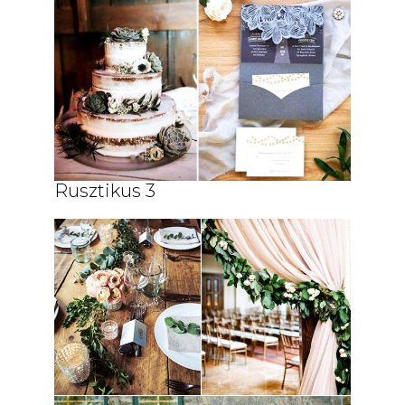
Rusztikus 3