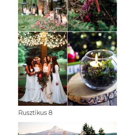
Rusztikus 8