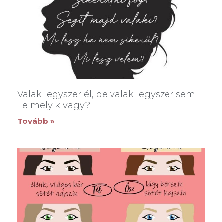
Valaki egyszer él, de valaki egyszer sem!
Te melyik vagy?
Tovább »