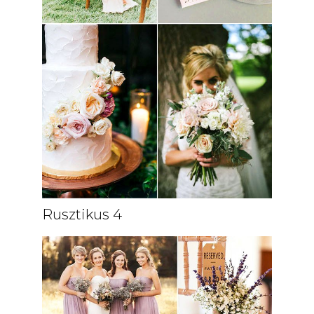
Rusztikus 4