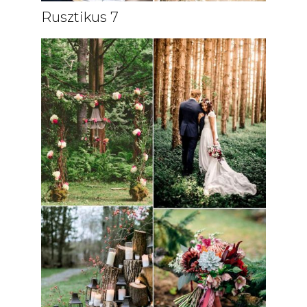
Rusztikus 7