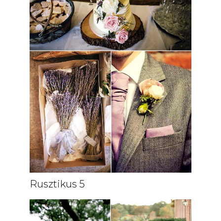
Rusztikus 5