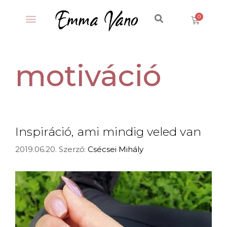
motiváció
Inspiráció, ami mindig veled van
2019.06.20.
Szerző:
Csécsei Mihály