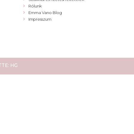
Rólunk
Emma Vano Blog
Impresszum
TE: HG