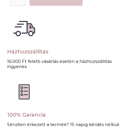
Házhozszállítás
16.000 Ft feletti vásárlás esetén a házhozszállítás
ingyenes.
100% Garancia
Sérülten érkezett a termék? 15 napig kérdés nélküli