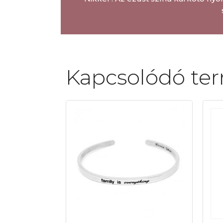
Kapcsolódó te