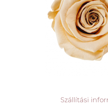
Szállítási inf