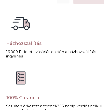
Házhozszállítás
16.000 Ft feletti vásárlás esetén a házhozszállítás
ingyenes.
100% Garancia
Sérülten érkezett a termék? 15 napig kérdés nélküli