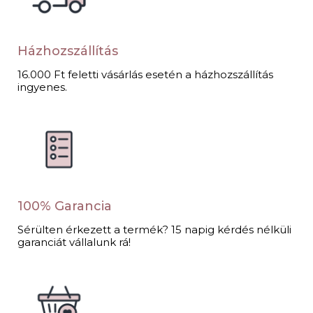
Házhozszállítás
16.000 Ft feletti vásárlás esetén a házhozszállítás
ingyenes.
100% Garancia
Sérülten érkezett a termék? 15 napig kérdés nélküli
garanciát vállalunk rá!