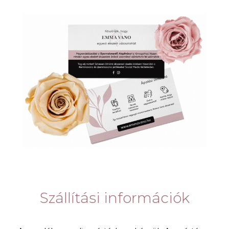
Szállítási információk