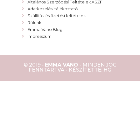
Általános Szerződési Feltételek ÁSZF
Adatkezelési tájékoztató
Szállítási és fizetési feltételek
Rólunk
Emma Vano Blog
Impresszum
© 2019 -
EMMA VANO
- MINDEN JOG
FENNTARTVA - KÉSZÍTETTE: HG