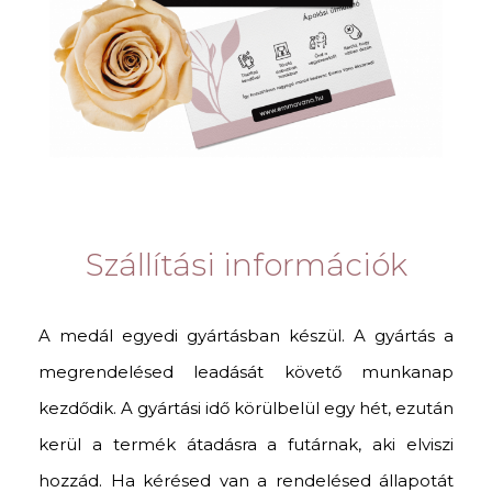
Szállítási információk
A medál egyedi gyártásban készül. A gyártás a
megrendelésed leadását követő munkanap
kezdődik. A gyártási idő körülbelül egy hét, ezután
kerül a termék átadásra a futárnak, aki elviszi
hozzád. Ha kérésed van a rendelésed állapotát