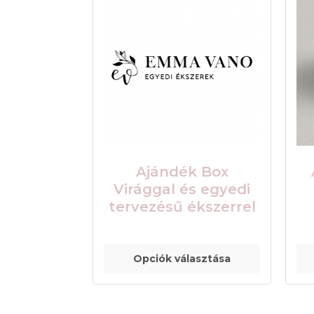
Ajándék Box
Virággal és egyedi
tervezésű ékszerrel
Opciók választása